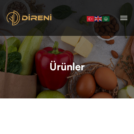
Ürünler