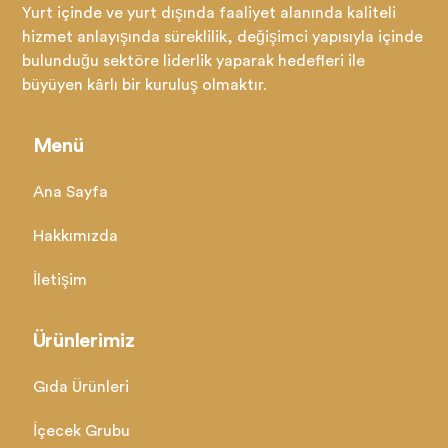
Yurt içinde ve yurt dışında faaliyet alanında kaliteli
hizmet anlayışında süreklilik, değişimci yapısıyla içinde
bulunduğu sektöre liderlik yaparak hedefleri ile
büyüyen kârlı bir kuruluş olmaktır.
Menü
Ana Sayfa
Hakkımızda
İletişim
Ürünlerimiz
Gıda Ürünleri
İçecek Grubu