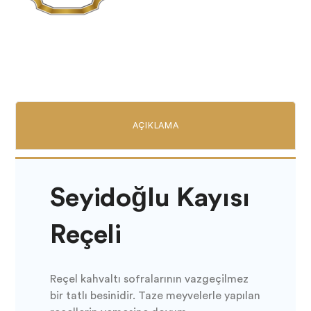
AÇIKLAMA
Seyidoğlu Kayısı
Reçeli
Reçel kahvaltı sofralarının vazgeçilmez
bir tatlı besinidir. Taze meyvelerle yapılan