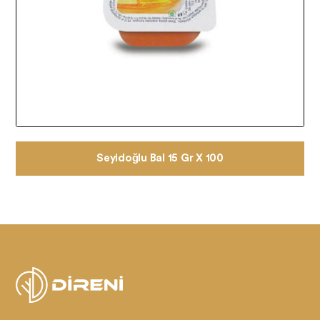
Seyidoğlu Bal 15 Gr X 100