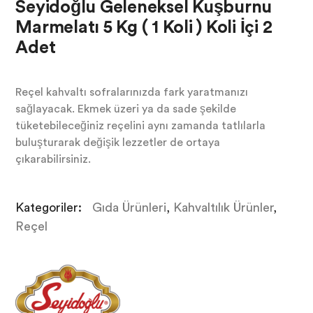
Seyidoğlu Geleneksel Kuşburnu
Marmelatı 5 Kg ( 1 Koli ) Koli İçi 2
Adet
Reçel kahvaltı sofralarınızda fark yaratmanızı
sağlayacak. Ekmek üzeri ya da sade şekilde
tüketebileceğiniz reçelini aynı zamanda tatlılarla
buluşturarak değişik lezzetler de ortaya
çıkarabilirsiniz.
Kategoriler:
Gıda Ürünleri
,
Kahvaltılık Ürünler
,
Reçel