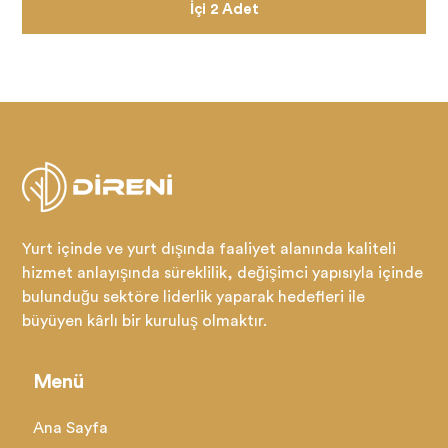
İçi 2 Adet
Yurt içinde ve yurt dışında faaliyet alanında kaliteli
hizmet anlayışında süreklilik, değişimci yapısıyla içinde
bulunduğu sektöre liderlik yaparak hedefleri ile
büyüyen kârlı bir kuruluş olmaktır.
Menü
Ana Sayfa