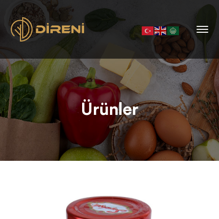
Ürünler