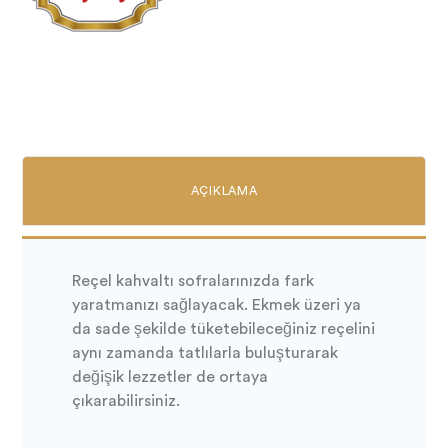
AÇIKLAMA
Reçel kahvaltı sofralarınızda fark
yaratmanızı sağlayacak. Ekmek üzeri ya
da sade şekilde tüketebileceğiniz reçelini
aynı zamanda tatlılarla buluşturarak
değişik lezzetler de ortaya
çıkarabilirsiniz.