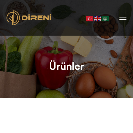
Ürünler