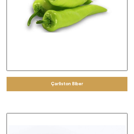
Çarliston Biber