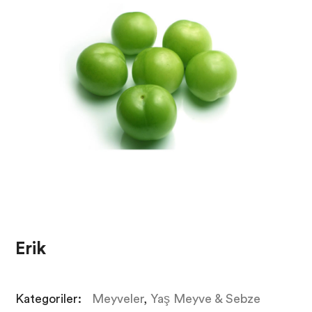
Erik
Kategoriler:
Meyveler
,
Yaş Meyve & Sebze