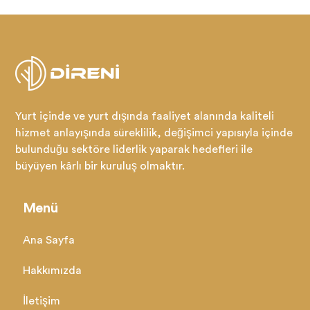
Yurt içinde ve yurt dışında faaliyet alanında kaliteli
hizmet anlayışında süreklilik, değişimci yapısıyla içinde
bulunduğu sektöre liderlik yaparak hedefleri ile
büyüyen kârlı bir kuruluş olmaktır.
Menü
Ana Sayfa
Hakkımızda
İletişim